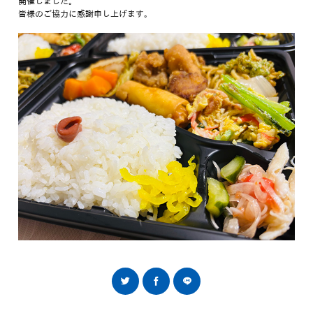
開催しました。
皆様のご協力に感謝申し上げます。