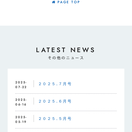
PAGE TOP
LATEST NEWS
その他のニュース
2025-
２０２５.７月号
07-22
2025-
２０２５.６月号
06-16
2025-
２０２５.５月号
05-19