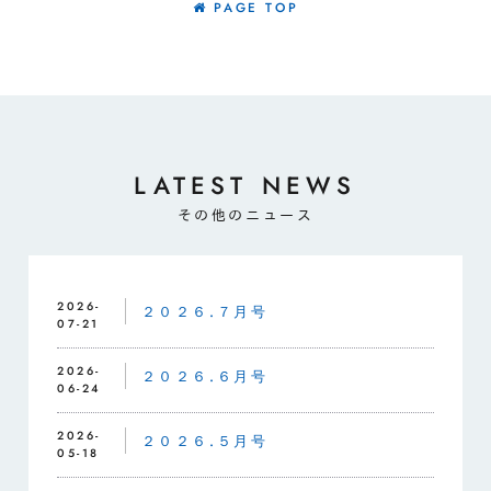
PAGE TOP
LATEST NEWS
その他のニュース
2026-
２０２６.７月号
07-21
2026-
２０２６.６月号
06-24
2026-
２０２６.５月号
05-18