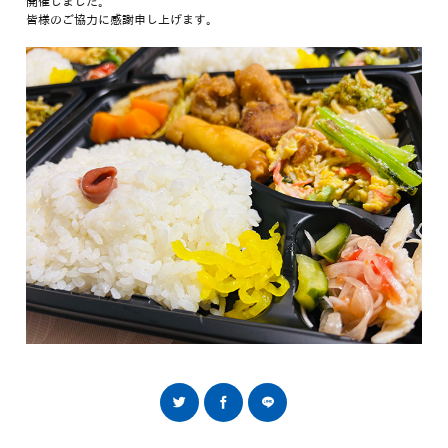
開催しました。
皆様のご協力に感謝申し上げます。