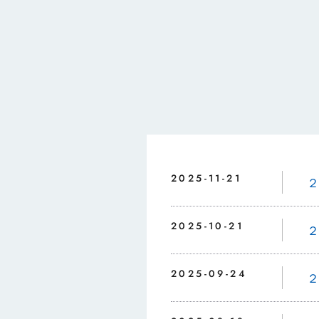
2025-11-21
2025-10-21
2025-09-24