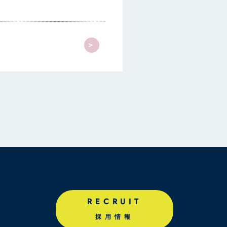
>
RECRUIT
採用情報