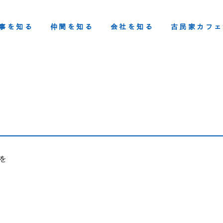
事を知る
仲間を知る
会社を知る
古民家カフェ
を