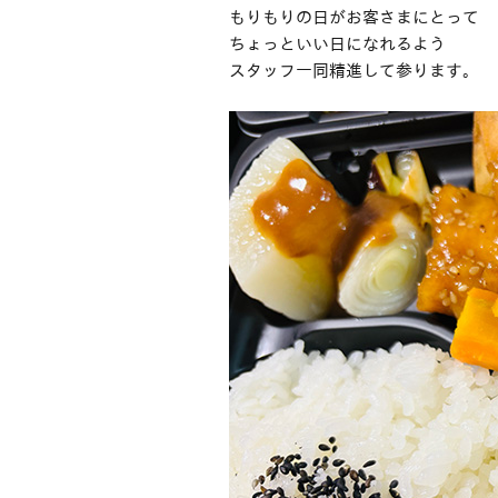
もりもりの日がお客さまにとって
ちょっといい日になれるよう
スタッフ一同精進して参ります。