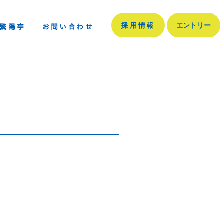
採用情報
エントリー
繁陽亭
お問い合わせ