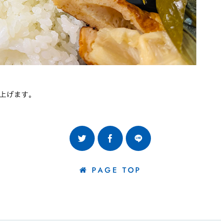
上げます。
PAGE TOP