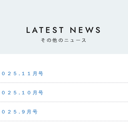
LATEST NEWS
その他のニュース
２０２５.１１月号
２０２５.１０月号
２０２５.９月号