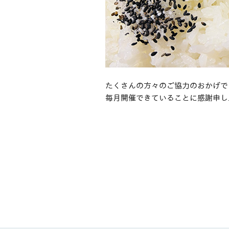
たくさんの方々のご協力のおかげで
毎月開催できていることに感謝申し