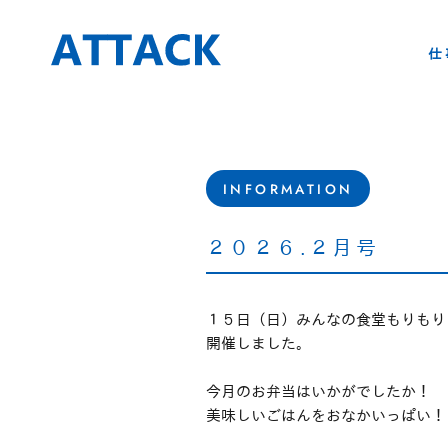
仕
INFORMATION
２０２６.２月号
１５日（日）みんなの食堂もりもり
開催しました。
今月のお弁当はいかがでしたか！
美味しいごはんをおなかいっぱい！