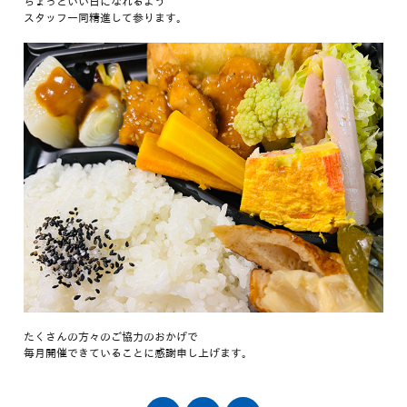
ちょっといい日になれるよう
スタッフ一同精進して参ります。
たくさんの方々のご協力のおかげで
毎月開催できていることに感謝申し上げます。