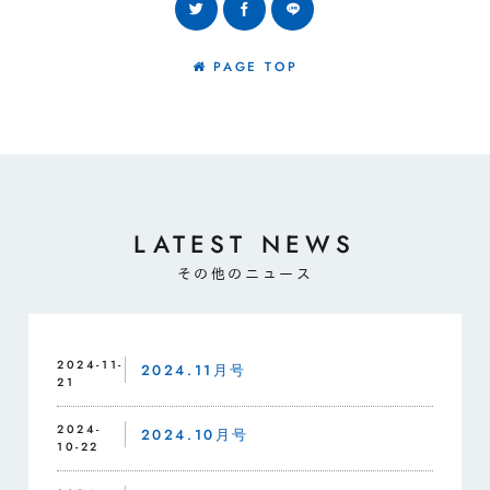
PAGE TOP
LATEST NEWS
その他のニュース
2024-11-
2024.11月号
21
2024-
2024.10月号
10-22